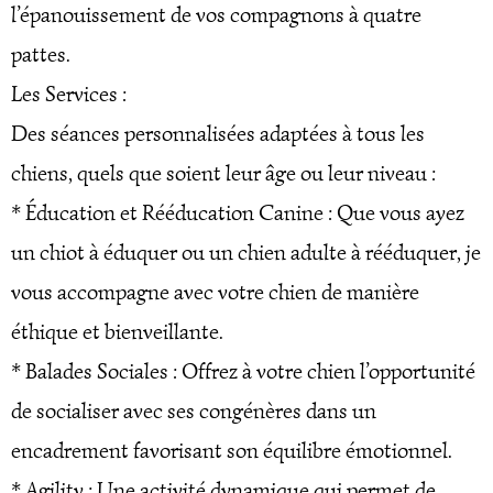
l’épanouissement de vos compagnons à quatre
pattes.
Les Services :
Des séances personnalisées adaptées à tous les
chiens, quels que soient leur âge ou leur niveau :
* Éducation et Rééducation Canine : Que vous ayez
un chiot à éduquer ou un chien adulte à rééduquer, je
vous accompagne avec votre chien de manière
éthique et bienveillante.
* Balades Sociales : Offrez à votre chien l’opportunité
de socialiser avec ses congénères dans un
encadrement favorisant son équilibre émotionnel.
* Agility : Une activité dynamique qui permet de