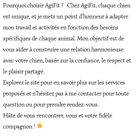
Pourquoi choisir AgiFit ? Chez AgiFit, chaque chien
est unique, et je mets un point d’honneur à adapter
mon travail et activités en fonction des besoins
spécifiques de chaque animal. Mon objectif est de
vous aider à construire une relation harmonieuse
avec votre chien, basée sur la confiance, le respect et
le plaisir partagé.
Explorez le site pour en savoir plus sur les services
proposés et n’hésitez pas à me contacter pour toute
question ou pour prendre rendez-vous.
Hâte de vous rencontrer, vous et votre fidèle
compagnon !