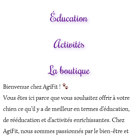
Éducation
Activités
La boutique
Bienvenue chez AgiFit !
Vous êtes ici parce que vous souhaitez offrir à votre
chien ce qu’il y a de meilleur en termes d’éducation,
de rééducation et d’activités enrichissantes. Chez
AgiFit, nous sommes passionnés par le bien-être et