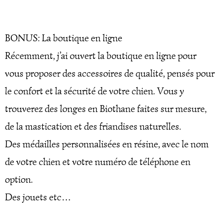
BONUS: La boutique en ligne
Récemment, j’ai ouvert la boutique en ligne pour
vous proposer des accessoires de qualité, pensés pour
le confort et la sécurité de votre chien. Vous y
trouverez des longes en Biothane faites sur mesure,
de la mastication et des friandises naturelles.
Des médailles personnalisées en résine, avec le nom
de votre chien et votre numéro de téléphone en
option.
Des jouets etc…